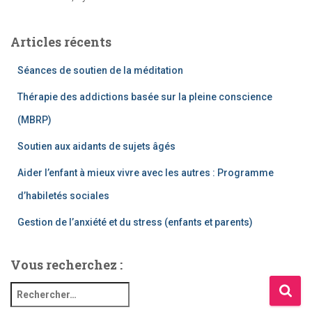
Articles récents
Séances de soutien de la méditation
Thérapie des addictions basée sur la pleine conscience
(MBRP)
Soutien aux aidants de sujets âgés
Aider l’enfant à mieux vivre avec les autres : Programme
d’habiletés sociales
Gestion de l’anxiété et du stress (enfants et parents)
Vous recherchez :
R
e