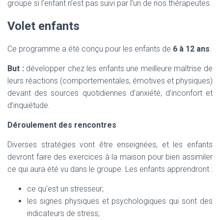
groupe si l’enfant n’est pas suivi par l’un de nos thérapeutes.
Volet enfants
Ce programme a été conçu pour les enfants de
6 à 12 ans
.
But :
développer chez les enfants une meilleure maîtrise de
leurs réactions (comportementales, émotives et physiques)
devant des sources quotidiennes d’anxiété, d’inconfort et
d’inquiétude.
Déroulement des rencontres
Diverses stratégies vont être enseignées, et les enfants
devront faire des exercices à la maison pour bien assimiler
ce qui aura été vu dans le groupe. Les enfants apprendront :
ce qu’est un stresseur;
les signes physiques et psychologiques qui sont des
indicateurs de stress;