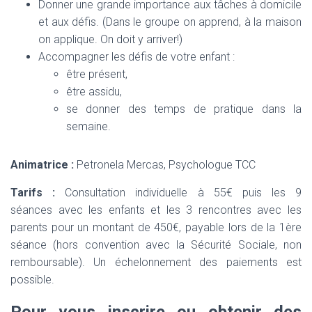
Donner une grande importance aux tâches à domicile
et aux défis. (Dans le groupe on apprend, à la maison
on applique. On doit y arriver!)
Accompagner les défis de votre enfant :
être présent,
être assidu,
se donner des temps de pratique dans la
semaine.
Animatrice :
Petronela Mercas, Psychologue TCC
Tarifs :
Consultation individuelle à 55€ puis les 9
séances avec les enfants et les 3 rencontres avec les
parents pour un montant de 450€, payable lors de la 1ère
séance (hors convention avec la Sécurité Sociale, non
remboursable). Un échelonnement des paiements est
possible.