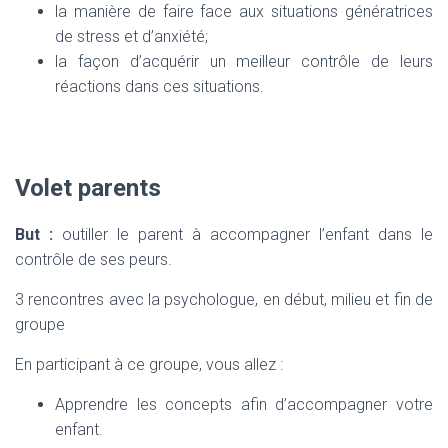
la manière de faire face aux situations génératrices
de stress et d’anxiété;
la façon d’acquérir un meilleur contrôle de leurs
réactions dans ces situations.
Volet parents
But :
outiller le parent à accompagner l’enfant dans le
contrôle de ses peurs.
3 rencontres avec la psychologue, en début, milieu et fin de
groupe
En participant à ce groupe, vous allez :
Apprendre les concepts afin d’accompagner votre
enfant.