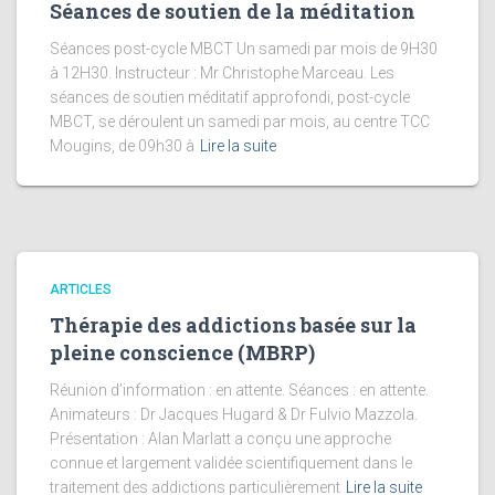
Séances de soutien de la méditation
Séances post-cycle MBCT Un samedi par mois de 9H30
à 12H30. Instructeur : Mr Christophe Marceau. Les
séances de soutien méditatif approfondi, post-cycle
MBCT, se déroulent un samedi par mois, au centre TCC
Mougins, de 09h30 à
Lire la suite
ARTICLES
Thérapie des addictions basée sur la
pleine conscience (MBRP)
Réunion d’information : en attente. Séances : en attente.
Animateurs : Dr Jacques Hugard & Dr Fulvio Mazzola.
Présentation : Alan Marlatt a conçu une approche
connue et largement validée scientifiquement dans le
traitement des addictions particulièrement
Lire la suite