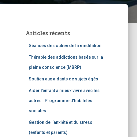
Articles récents
Séances de soutien de la méditation
Thérapie des addictions basée sur la
pleine conscience (MBRP)
Soutien aux aidants de sujets âgés
Aider l’enfant à mieux vivre avec les
autres : Programme d’habiletés
sociales
Gestion de l’anxiété et du stress
(enfants et parents)