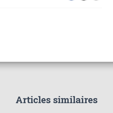
Articles similaires