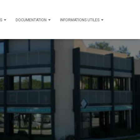
ES
DOCUMENTATION
INFORMATIONS UTILES
1