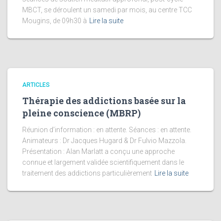
MBCT, se déroulent un samedi par mois, au centre TCC
Mougins, de 09h30 à
Lire la suite
ARTICLES
Thérapie des addictions basée sur la
pleine conscience (MBRP)
Réunion d’information : en attente. Séances : en attente.
Animateurs : Dr Jacques Hugard & Dr Fulvio Mazzola.
Présentation : Alan Marlatt a conçu une approche
connue et largement validée scientifiquement dans le
traitement des addictions particulièrement
Lire la suite